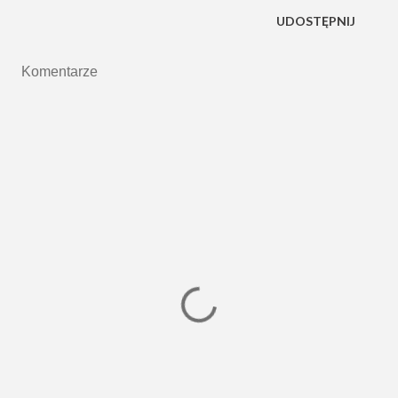
UDOSTĘPNIJ
Komentarze