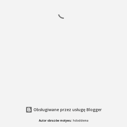
Obsługiwane przez usługę Blogger
Autor obrazów motywu:
hdoddema