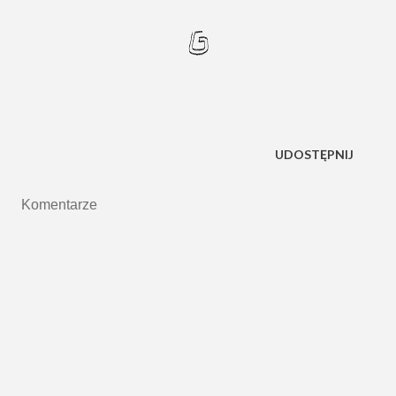
UDOSTĘPNIJ
Komentarze