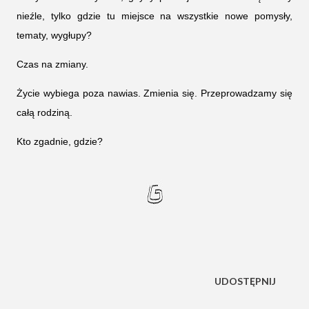
nieźle, tylko gdzie tu miejsce na wszystkie nowe pomysły,
tematy, wygłupy?
Czas na zmiany.
Życie wybiega poza nawias. Zmienia się. Przeprowadzamy się
całą rodziną.
Kto zgadnie, gdzie?
UDOSTĘPNIJ