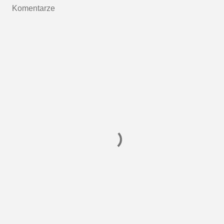
Komentarze