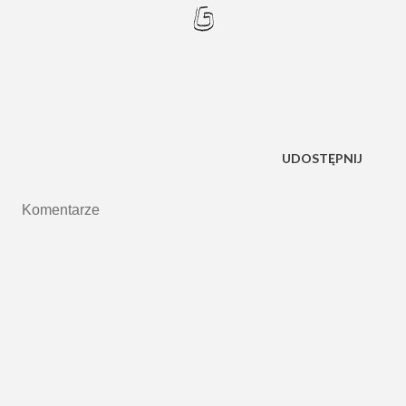
UDOSTĘPNIJ
Komentarze