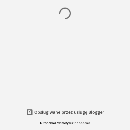
Obsługiwane przez usługę Blogger
Autor obrazów motywu:
hdoddema